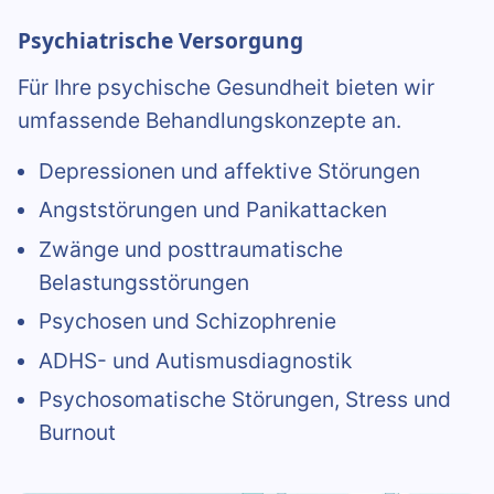
Psychiatrische Versorgung
Für Ihre psychische Gesundheit bieten wir
umfassende Behandlungskonzepte an.
Depressionen und affektive Störungen
Angststörungen und Panikattacken
Zwänge und posttraumatische
Belastungsstörungen
Psychosen und Schizophrenie
ADHS- und Autismusdiagnostik
Psychosomatische Störungen, Stress und
Burnout