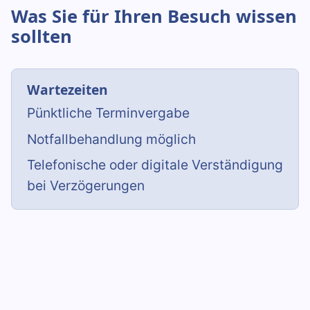
Was Sie für Ihren Besuch wissen
sollten
Wartezeiten
Pünktliche Terminvergabe
Notfallbehandlung möglich
Telefonische oder digitale Verständigung
bei Verzögerungen