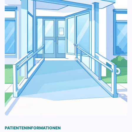
PATIENTENINFORMATIONEN