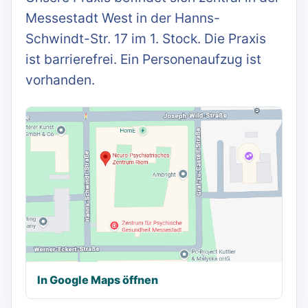
Messestadt West in der Hanns-
Schwindt-Str. 17 im 1. Stock. Die Praxis
ist barrierefrei. Ein Personenaufzug ist
vorhanden.
In Google Maps öffnen