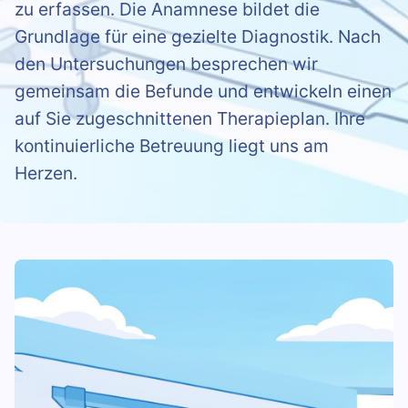
zu erfassen. Die Anamnese bildet die
Grundlage für eine gezielte Diagnostik. Nach
den Untersuchungen besprechen wir
gemeinsam die Befunde und entwickeln einen
auf Sie zugeschnittenen Therapieplan. Ihre
kontinuierliche Betreuung liegt uns am
Herzen.