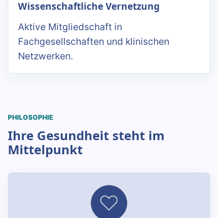
Wissenschaftliche Vernetzung
Aktive Mitgliedschaft in
Fachgesellschaften und klinischen
Netzwerken.
PHILOSOPHIE
Ihre Gesundheit steht im
Mittelpunkt