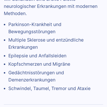
neurologischer Erkrankungen mit modernen
Methoden.
Parkinson-Krankheit und
Bewegungsstörungen
Multiple Sklerose und entzündliche
Erkrankungen
Epilepsie und Anfallsleiden
Kopfschmerzen und Migräne
Gedächtnisstörungen und
Demenzerkrankungen
Schwindel, Taumel, Tremor und Ataxie