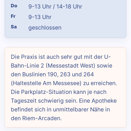
Do
9-13 Uhr / 14-18 Uhr
Fr
9-13 Uhr
Sa
geschlossen
Die Praxis ist auch sehr gut mit der U-
Bahn-Linie 2 (Messestadt West) sowie
den Buslinien 190, 263 und 264
(Haltestelle Am Messesee) zu erreichen.
Die Parkplatz-Situation kann je nach
Tageszeit schwierig sein. Eine Apotheke
befindet sich in unmittelbarer Nähe in
den Riem-Arcaden.