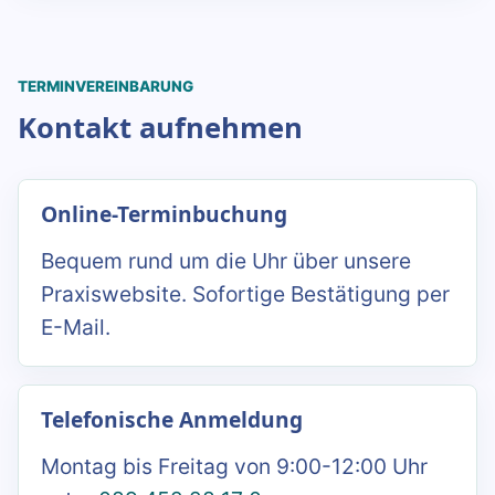
TERMINVEREINBARUNG
Kontakt aufnehmen
Online-Terminbuchung
Bequem rund um die Uhr über unsere
Praxiswebsite. Sofortige Bestätigung per
E-Mail.
Telefonische Anmeldung
Montag bis Freitag von 9:00-12:00 Uhr