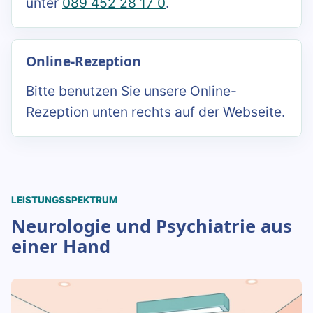
unter
089 452 28 17 0
.
Online-Rezeption
Bitte benutzen Sie unsere Online-
Rezeption unten rechts auf der Webseite.
LEISTUNGSSPEKTRUM
Neurologie und Psychiatrie aus
einer Hand