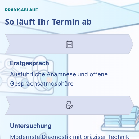
PRAXISABLAUF
So läuft Ihr Termin ab
Erstgespräch
Ausführliche Anamnese und offene
Gesprächsatmosphäre
Untersuchung
Modernste Diagnostik mit präziser Technik