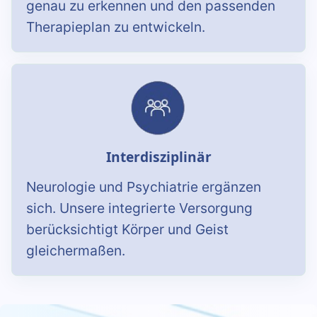
genau zu erkennen und den passenden
Therapieplan zu entwickeln.
Interdisziplinär
Neurologie und Psychiatrie ergänzen
sich. Unsere integrierte Versorgung
berücksichtigt Körper und Geist
gleichermaßen.