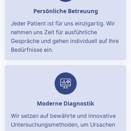
Persönliche Betreuung
Jeder Patient ist für uns einzigartig. Wir
nehmen uns Zeit für ausführliche
Gespräche und gehen individuell auf Ihre
Bedürfnisse ein.
Moderne Diagnostik
Wir setzen auf bewährte und innovative
Untersuchungsmethoden, um Ursachen