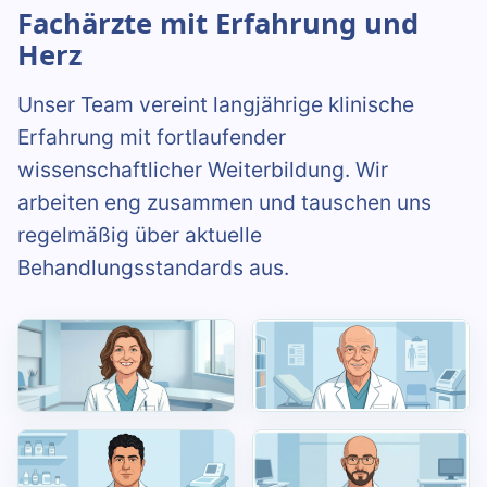
Fachärzte mit Erfahrung und
Herz
Unser Team vereint langjährige klinische
Erfahrung mit fortlaufender
wissenschaftlicher Weiterbildung. Wir
arbeiten eng zusammen und tauschen uns
regelmäßig über aktuelle
Behandlungsstandards aus.