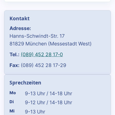
Kontakt
Adresse:
Hanns-Schwindt-Str. 17
81829 München (Messestadt West)
Tel.:
(089) 452 28 17‑0
Fax:
(089) 452 28 17-29
Sprechzeiten
Mo
9-13 Uhr / 14-18 Uhr
Di
9-12 Uhr / 14-18 Uhr
Mi
9-13 Uhr