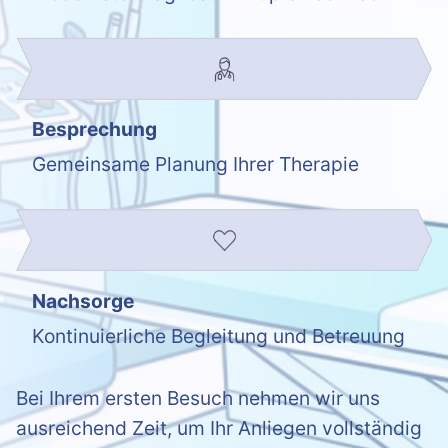
Besprechung
Gemeinsame Planung Ihrer Therapie
Nachsorge
Kontinuierliche Begleitung und Betreuung
Bei Ihrem ersten Besuch nehmen wir uns
ausreichend Zeit, um Ihr Anliegen vollständig