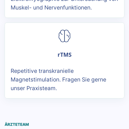
Muskel- und Nervenfunktionen.
rTMS
Repetitive transkranielle
Magnetstimulation. Fragen Sie gerne
unser Praxisteam.
ÄRZTETEAM