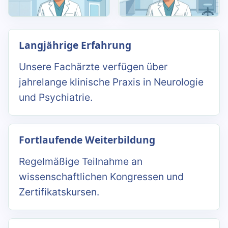
Langjährige Erfahrung
Unsere Fachärzte verfügen über
jahrelange klinische Praxis in Neurologie
und Psychiatrie.
Fortlaufende Weiterbildung
Regelmäßige Teilnahme an
wissenschaftlichen Kongressen und
Zertifikatskursen.