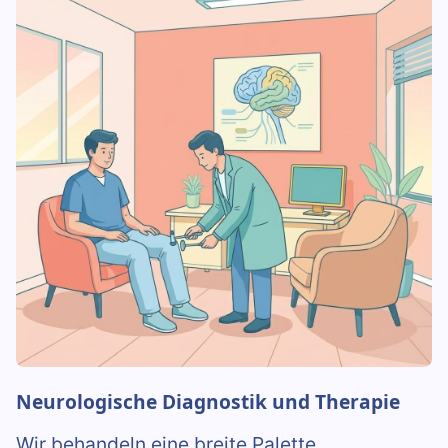
Neurologische Diagnostik und Therapie
Wir behandeln eine breite Palette