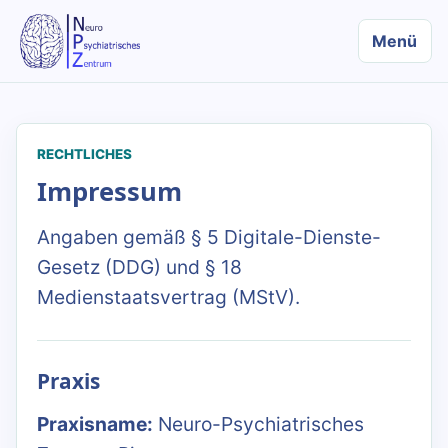
Menü
RECHTLICHES
Impressum
Angaben gemäß § 5 Digitale-Dienste-
Gesetz (DDG) und § 18
Medienstaatsvertrag (MStV).
Praxis
Praxisname:
Neuro-Psychiatrisches