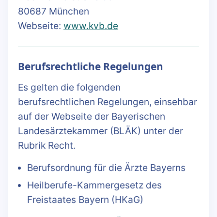
80687 München
Webseite:
www.kvb.de
Berufsrechtliche Regelungen
Es gelten die folgenden
berufsrechtlichen Regelungen, einsehbar
auf der Webseite der Bayerischen
Landesärztekammer (BLÄK) unter der
Rubrik Recht.
Berufsordnung für die Ärzte Bayerns
Heilberufe-Kammergesetz des
Freistaates Bayern (HKaG)