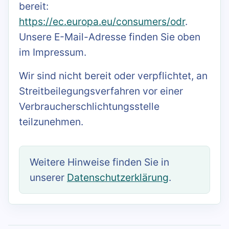
bereit:
https://ec.europa.eu/consumers/odr
.
Unsere E-Mail-Adresse finden Sie oben
im Impressum.
Wir sind nicht bereit oder verpflichtet, an
Streitbeilegungsverfahren vor einer
Verbraucherschlichtungsstelle
teilzunehmen.
Weitere Hinweise finden Sie in
unserer
Datenschutzerklärung
.