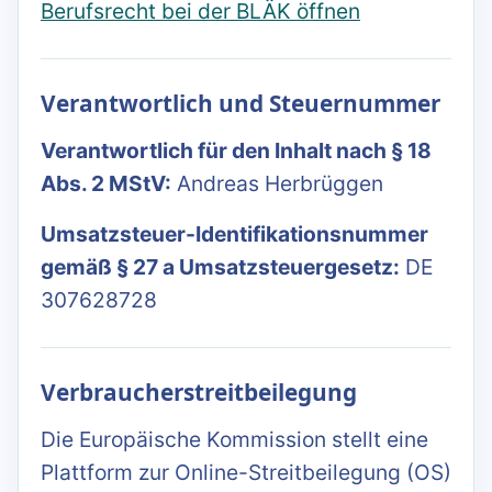
Berufsrecht bei der BLÄK öffnen
Verantwortlich und Steuernummer
Verantwortlich für den Inhalt nach § 18
Abs. 2 MStV:
Andreas Herbrüggen
Umsatzsteuer-Identifikationsnummer
gemäß § 27 a Umsatzsteuergesetz:
DE
307628728
Verbraucherstreitbeilegung
Die Europäische Kommission stellt eine
Plattform zur Online-Streitbeilegung (OS)