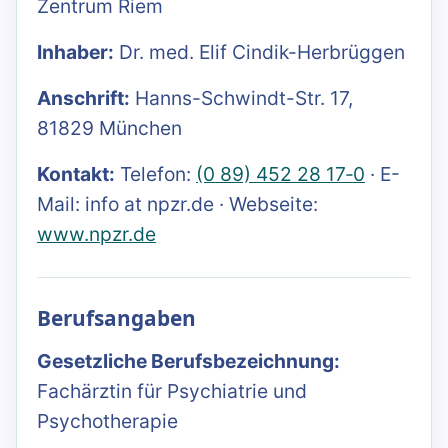
Zentrum Riem
Inhaber:
Dr. med. Elif Cindik-Herbrüggen
Anschrift:
Hanns-Schwindt-Str. 17,
81829 München
Kontakt:
Telefon:
(0 89) 452 28 17‑0
· E-
Mail: info at npzr.de · Webseite:
www.npzr.de
Berufsangaben
Gesetzliche Berufsbezeichnung:
Fachärztin für Psychiatrie und
Psychotherapie