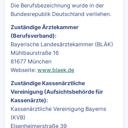
Die Berufsbezeichnung wurde in der
Bundesrepublik Deutschland verliehen.
Zuständige Ärztekammer
(Berufsverband):
Bayerische Landesärztekammer (BLÄK)
Mühlbaurstraße 16
81677 München
Webseite:
www.blaek.de
Zuständige Kassenärztliche
Vereinigung (Aufsichtsbehörde für
Kassenärzte):
Kassenärztliche Vereinigung Bayerns
(KVB)
Elsenheimerstraße 39